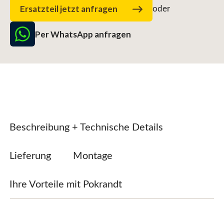
Ersatzteil jetzt anfragen
oder
Per WhatsApp anfragen
Beschreibung + Technische Details
Lieferung
Montage
Ihre Vorteile mit Pokrandt