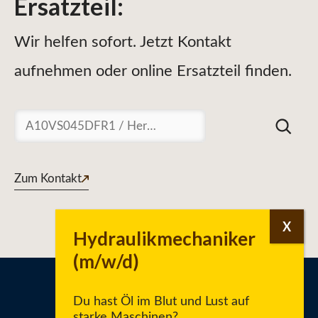
Ersatzteil
:
Wir helfen sofort. Jetzt Kontakt
aufnehmen oder online Ersatzteil finden.
Suchen
Zum Kontakt
Du hast Öl im Blut und Lust auf
starke Maschinen?