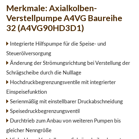
Merkmale:
Axialkolben-
Verstellpumpe A4VG Baureihe
32 (A4VG90HD3D1)
Integrierte Hilfspumpe für die Speise- und
Steuerölversorgung
Änderung der Strömungsrichtung bei Verstellung der
Schrägscheibe durch die Nulllage
Hochdruckbegrenzungsventile mit integrierter
Einspeisefunktion
Serienmäßig mit einstellbarer Druckabschneidung
Speisedruckbegrenzungsventil
Durchtrieb zum Anbau von weiteren Pumpen bis
gleicher Nenngröße