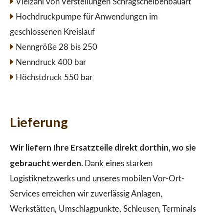
Vielzahl von Verstellungen Schrägscheibenbauart
Hochdruckpumpe für Anwendungen im
geschlossenen Kreislauf
Nenngröße 28 bis 250
Nenndruck 400 bar
Höchstdruck 550 bar
Lieferung
Wir liefern Ihre Ersatzteile direkt dorthin, wo sie
gebraucht werden.
Dank eines starken
Logistiknetzwerks und unseres mobilen Vor-Ort-
Services erreichen wir zuverlässig Anlagen,
Werkstätten, Umschlagpunkte, Schleusen, Terminals