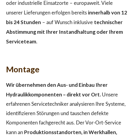
oder industrielle Einsatzorte – europaweit. Viele
innerhalb von 12
unserer Lieferungen erfolgen bereits
bis 24 Stunden
technischer
– auf Wunsch inklusive
Abstimmung mit Ihrer Instandhaltung oder Ihrem
Serviceteam
.
Montage
Wir übernehmen den Aus- und Einbau Ihrer
Hydraulikkomponenten – direkt vor Ort.
Unsere
erfahrenen Servicetechniker analysieren Ihre Systeme,
identifizieren Störungen und tauschen defekte
Komponenten fachgerecht aus. Der Vor-Ort-Service
Produktionsstandorten, in Werkhallen,
kann an