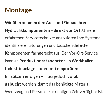
Montage
Wir übernehmen den Aus- und Einbau Ihrer
Hydraulikkomponenten – direkt vor Ort.
Unsere
erfahrenen Servicetechniker analysieren Ihre Systeme,
identifizieren Störungen und tauschen defekte
Komponenten fachgerecht aus. Der Vor-Ort-Service
Produktionsstandorten, in Werkhallen,
kann an
Industrieanlagen oder bei temporären
Einsätzen
vorab
erfolgen – muss jedoch
gebucht
werden, damit das benötigte Material,
Werkzeug und Personal zur richtigen Zeit verfügbar ist.