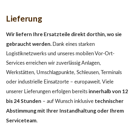
Lieferung
Wir liefern Ihre Ersatzteile direkt dorthin, wo sie
gebraucht werden.
Dank eines starken
Logistiknetzwerks und unseres mobilen Vor-Ort-
Services erreichen wir zuverlässig Anlagen,
Werkstätten, Umschlagpunkte, Schleusen, Terminals
oder industrielle Einsatzorte – europaweit. Viele
innerhalb von 12
unserer Lieferungen erfolgen bereits
bis 24 Stunden
technischer
– auf Wunsch inklusive
Abstimmung mit Ihrer Instandhaltung oder Ihrem
Serviceteam
.