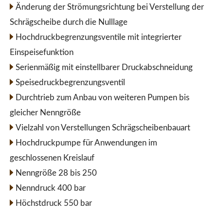
Änderung der Strömungsrichtung bei Verstellung der
Schrägscheibe durch die Nulllage
Hochdruckbegrenzungsventile mit integrierter
Einspeisefunktion
Serienmäßig mit einstellbarer Druckabschneidung
Speisedruckbegrenzungsventil
Durchtrieb zum Anbau von weiteren Pumpen bis
gleicher Nenngröße
Vielzahl von Verstellungen Schrägscheibenbauart
Hochdruckpumpe für Anwendungen im
geschlossenen Kreislauf
Nenngröße 28 bis 250
Nenndruck 400 bar
Höchstdruck 550 bar