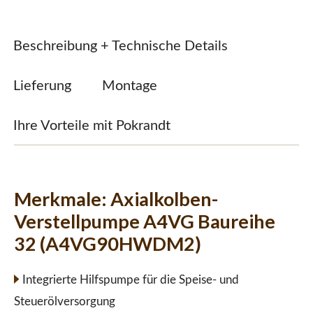
Beschreibung + Technische Details
Lieferung
Montage
Ihre Vorteile mit Pokrandt
Merkmale:
Axialkolben-
Verstellpumpe A4VG Baureihe
32 (A4VG90HWDM2)
Integrierte Hilfspumpe für die Speise- und
Steuerölversorgung