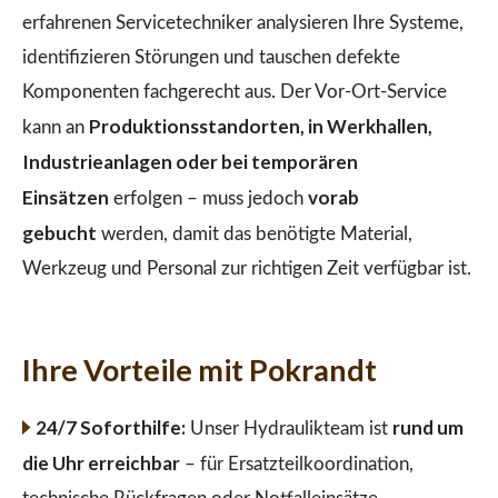
erfahrenen Servicetechniker analysieren Ihre Systeme,
identifizieren Störungen und tauschen defekte
Komponenten fachgerecht aus. Der Vor-Ort-Service
Produktionsstandorten, in Werkhallen,
kann an
Industrieanlagen oder bei temporären
Einsätzen
vorab
erfolgen – muss jedoch
gebucht
werden, damit das benötigte Material,
Werkzeug und Personal zur richtigen Zeit verfügbar ist.
Ihre Vorteile mit Pokrandt
24/7 Soforthilfe:
rund um
Unser Hydraulikteam ist
die Uhr erreichbar
– für Ersatzteilkoordination,