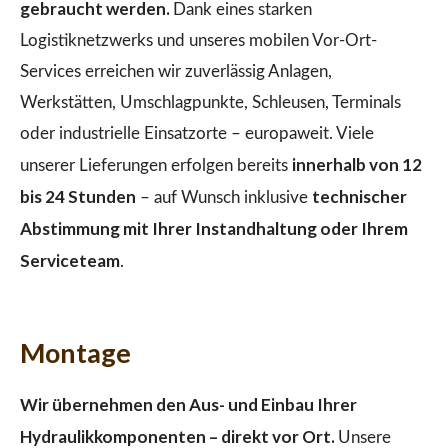
gebraucht werden.
Dank eines starken
Logistiknetzwerks und unseres mobilen Vor-Ort-
Services erreichen wir zuverlässig Anlagen,
Werkstätten, Umschlagpunkte, Schleusen, Terminals
oder industrielle Einsatzorte – europaweit. Viele
innerhalb von 12
unserer Lieferungen erfolgen bereits
bis 24 Stunden
technischer
– auf Wunsch inklusive
Abstimmung mit Ihrer Instandhaltung oder Ihrem
Serviceteam
.
Montage
Wir übernehmen den Aus- und Einbau Ihrer
Hydraulikkomponenten – direkt vor Ort.
Unsere