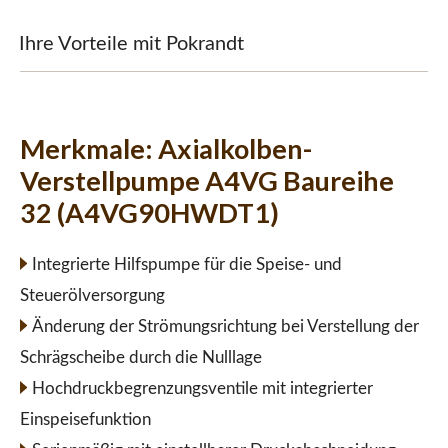
Ihre Vorteile mit Pokrandt
Merkmale:
Axialkolben-
Verstellpumpe A4VG Baureihe
32 (A4VG90HWDT1)
Integrierte Hilfspumpe für die Speise- und
Steuerölversorgung
Änderung der Strömungsrichtung bei Verstellung der
Schrägscheibe durch die Nulllage
Hochdruckbegrenzungsventile mit integrierter
Einspeisefunktion