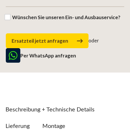
Wünschen Sie unseren Ein- und Ausbauservice?
Ersatzteil jetzt anfragen
oder
Per WhatsApp anfragen
Beschreibung + Technische Details
Lieferung
Montage