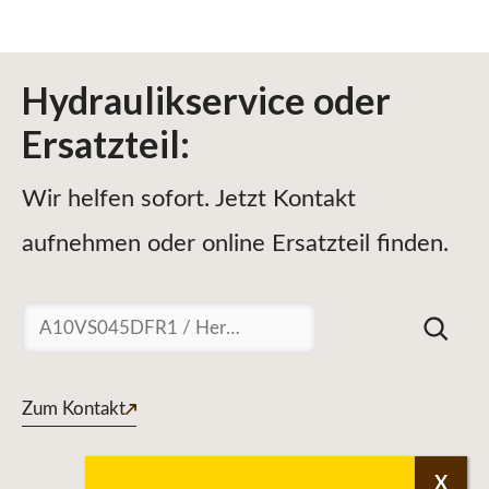
Hydraulikservice
oder
Ersatzteil
:
Wir helfen sofort. Jetzt Kontakt
aufnehmen oder online Ersatzteil finden.
Suchen
Zum Kontakt